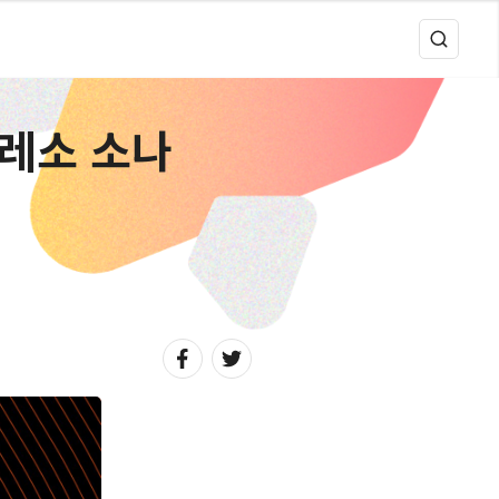
프레소 소나