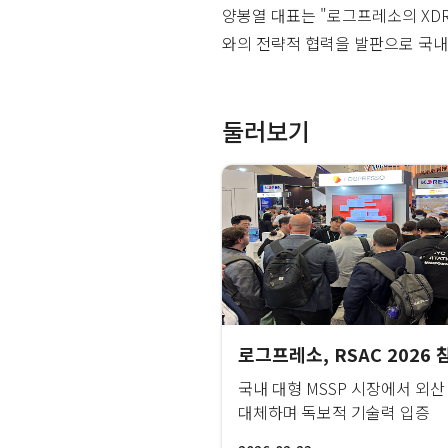
양봉열 대표는 "로그프레소의 XDR
와의 전략적 협력을 발판으로 국내
둘러보기
국내 대형 MSSP 시장에서 외산 
대체하며 독보적 기술력 입증