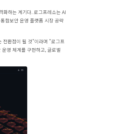
격화하는 계기다. 로그프레소는 AI
형 통합보안 운영 플랫폼 시장 공략
는 전환점이 될 것"이라며 "로그프
안 운영 체계를 구현하고, 글로벌