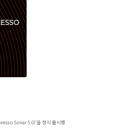
so Sonar 5.0)’을 정식 출시했