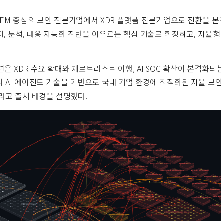
IEM 중심의 보안 전문기업에서 XDR 플랫폼 전문기업으로 전환을 본
지, 분석, 대응 자동화 전반을 아우르는 핵심 기술로 확장하고, 자율
년은 XDR 수요 확대와 제로트러스트 이행, AI SOC 확산이 본격화되
과 AI 에이전트 기술을 기반으로 국내 기업 환경에 최적화된 자율 보
이라고 출시 배경을 설명했다.