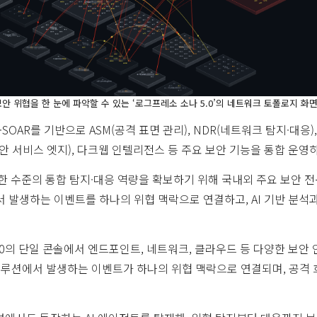
안 위협을 한 눈에 파악할 수 있는 ‘로그프레소 소나 5.0’의 네트워크 토폴로지 화면
·SOAR를 기반으로 ASM(공격 표면 관리), NDR(네트워크 탐지·대응)
(보안 서비스 엣지), 다크웹 인텔리전스 등 주요 보안 기능을 통합 운영
한 수준의 통합 탐지·대응 역량을 확보하기 위해 국내외 주요 보안 
서 발생하는 이벤트를 하나의 위협 맥락으로 연결하고, AI 기반 분석
.0의 단일 콘솔에서 엔드포인트, 네트워크, 클라우드 등 다양한 보안
안 솔루션에서 발생하는 이벤트가 하나의 위협 맥락으로 연결되며, 공격