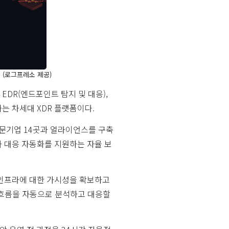
 (로그프레소 제공)
, EDR(엔드포인트 탐지 및 대응),
하는 차세대 XDR 플랫폼이다.
전문기업 14곳과 얼라이언스를 구축
과 대응 자동화를 지원하는 자율 보
 인프라에 대한 가시성을 확보하고
 흐름을 자동으로 분석하고 대응할