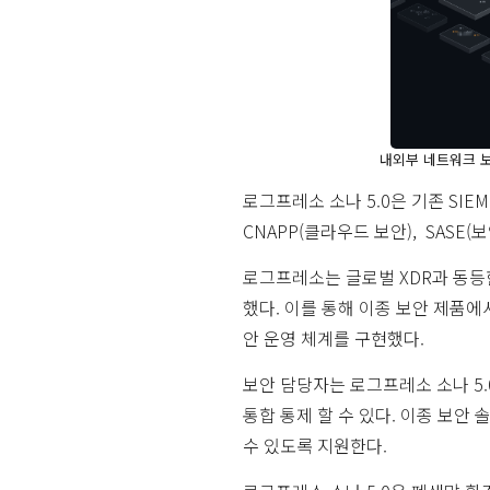
내외부 네트워크 보
로그프레소 소나 5.0은 기존 SIEM
CNAPP(클라우드 보안), SASE
로그프레소는 글로벌 XDR과 동등
했다. 이를 통해 이종 보안 제품에
안 운영 체계를 구현했다.
보안 담당자는 로그프레소 소나 5
통합 통제 할 수 있다. 이종 보
수 있도록 지원한다.