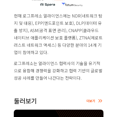
현재 로그프레소 얼라이언스에는 NDR(네트워크 탐
지 및 대응), EPP(엔드포인트 보호), DLP(데이터 유
출 방지), ASM(공격 표면 관리), CNAPP(클라우드
네이티브 애플리케이션 보호 플랫폼), ZTNA(제로트
러스트 네트워크 액세스) 등 다양한 분야의 14개 기
업이 참여하고 있다.
로그프레소는 얼라이언스 협력사의 기술을 유기적
으로 융합해 경쟁력을 강화하고 협력 기반의 글로벌
성공 사례를 만들어 나간다는 전략이다.
둘러보기
더보기