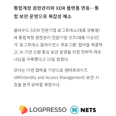
통합계정 권한관리와 XDR 플랫폼 연동…통
합 보안 운영으로 복잡성 해소
클라우드 SIEM 전문기업 로그프레소(대표 양봉열)
와 통합계정 권한관리 전문기업 넷츠(대표 이승민)
가 ‘로그프레소 얼라이언스 프로그램’ 협약을 체결하
고, AI 기반 신원 중심 보안 운영을 위한 전략적 파트
너십을 구축했다고 10일 밝혔다.
양사는 이번 협력을 기반으로 엔터프라이즈
IAM(Identity and Access Management) 보안 시
장을 본격 공략할 예정이다.